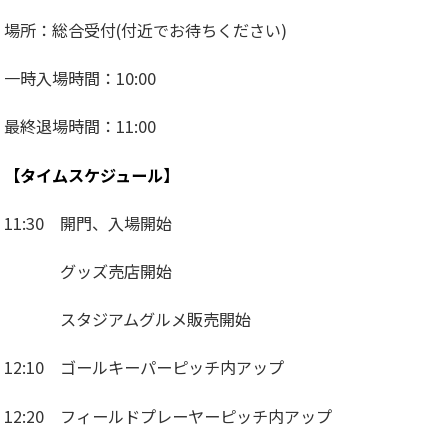
場所：総合受付(付近でお待ちください)
一時入場時間：10:00
最終退場時間：11:00
【タイムスケジュール】
11:30 開門、入場開始
グッズ売店開始
スタジアムグルメ販売開始
12:10 ゴールキーパーピッチ内アップ
12:20 フィールドプレーヤーピッチ内アップ