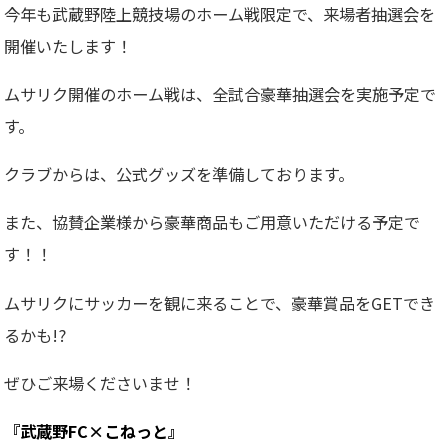
今年も武蔵野陸上競技場のホーム戦限定で、来場者抽選会を
開催いたします！
ムサリク開催のホーム戦は、全試合豪華抽選会を実施予定で
す。
クラブからは、公式グッズを準備しております。
また、協賛企業様から豪華商品もご用意いただける予定で
す！！
ムサリクにサッカーを観に来ることで、豪華賞品をGETでき
るかも!?
ぜひご来場くださいませ！
『武蔵野FC×こねっと』