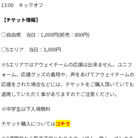
13:00 キックオフ
【チケット情報】
○自由席 当日：1,000円(前売：800円)
○Sエリア 当日：3,000円
※Sエリアではアウェイチームの応援は出来ません。ユニフ
ォーム、応援グッズの着用や、声をあげてアウェイチームの
応援をされた場合などには、チケットをご購入頂いていても
退席していただく事がありますのでご注意ください。
※中学生以下入場無料
チケット購入については
コチラ