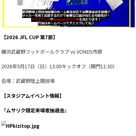
【2026 JFL CUP 第7節】
横河武蔵野フットボールクラブ vs VONDS市原
2026年5月17日（日）13:00キックオフ（開門11:30）
会場：
武蔵野陸上競技場
【スタジアムイベント情報】
『ムサリク限定来場者抽選会』