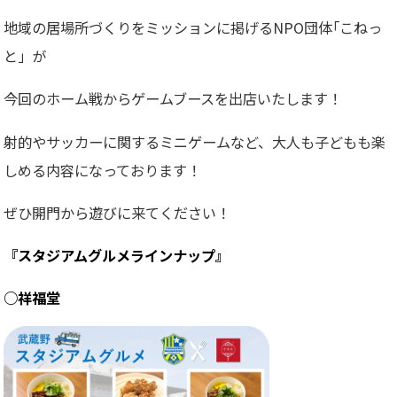
地域の居場所づくりをミッションに掲げるNPO団体｢こねっ
と」が
今回のホーム戦からゲームブースを出店いたします！
射的やサッカーに関するミニゲームなど、大人も子どもも楽
しめる内容になっております！
ぜひ開門から遊びに来てください！
『スタジアムグルメラインナップ』
○祥福堂