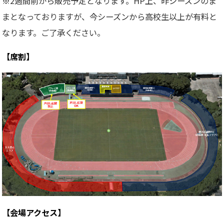
※
2週間前から販売予定となります。HP上、昨シーズンのま
まとなっておりますが、今シーズンから高校生以上が有料と
なります。ご了承ください。
【席割】
【会場アクセス】