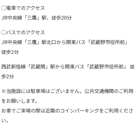
◯電車でのアクセス
JR中央線「三鷹」駅、徒歩20分
◯バスでのアクセス
JR中央線「三鷹」駅北口から関東バス「武蔵野市役所前」
徒歩2分
西武新宿線「武蔵関」駅から関東バス「武蔵野市役所前」 徒
歩2分
※当施設には駐車場はございません。公共交通機関のご利用
をお願いします。
お車でご来場の際は近隣のコインパーキングをご利用くださ
い。