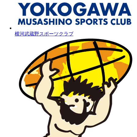
横河武蔵野スポーツクラブ